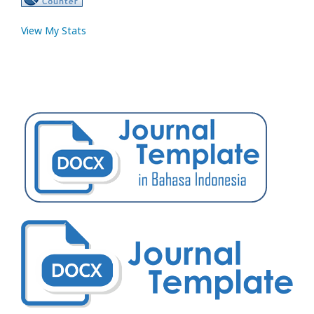
View My Stats