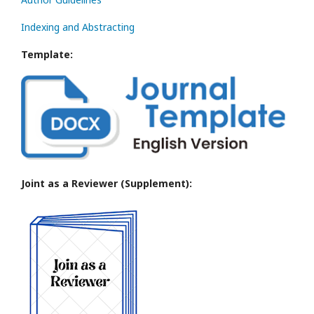
Indexing and Abstracting
Template:
Joint as a Reviewer (Supplement):