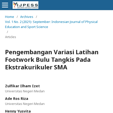
Home
/
Archives
/
Vol. 1 No. 2 (2021): September: Indonesian Journal of Physical
Education and Sport Science
/
Articles
Pengembangan Variasi Latihan
Footwork Bulu Tangkis Pada
Ekstrakurikuler SMA
Zulfikar Ilham Izet
Universitas Negeri Medan
Ade Ros Riza
Universitas Negeri Medan
Henny Yusvita