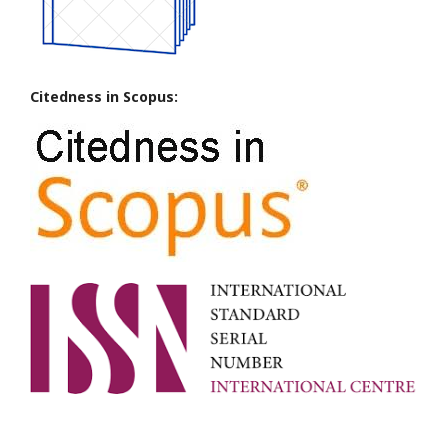
Citedness in Scopus: