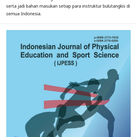
serta jadi bahan masukan setiap para instruktur bulutangkis di
semua Indonesia.