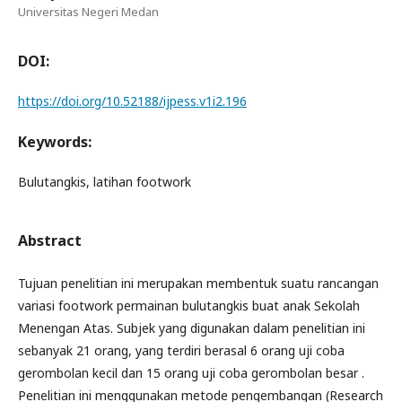
Universitas Negeri Medan
DOI:
https://doi.org/10.52188/ijpess.v1i2.196
Keywords:
Bulutangkis, latihan footwork
Abstract
Tujuan penelitian ini merupakan membentuk suatu rancangan
variasi footwork permainan bulutangkis buat anak Sekolah
Menengan Atas. Subjek yang digunakan dalam penelitian ini
sebanyak 21 orang, yang terdiri berasal 6 orang uji coba
gerombolan kecil dan 15 orang uji coba gerombolan besar .
Penelitian ini menggunakan metode pengembangan (Research