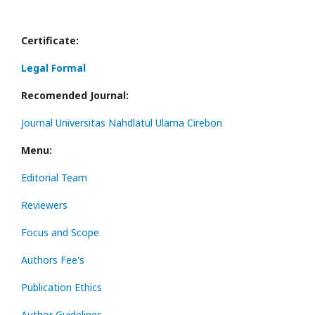
Certificate:
Legal Formal
Recomended Journal:
Journal Universitas Nahdlatul Ulama Cirebon
Menu:
Editorial Team
Reviewers
Focus and Scope
Authors Fee's
Publication Ethics
Author Guidelines