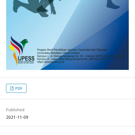
PDF
Published
2021-11-09