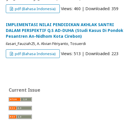
Views: 460 | Downloaded: 359
pdf (Bahasa Indonesia)
IMPLEMENTASI NILAI PENDIDIKAN AKHLAK SANTRI
DALAM PERSPEKTIF Q.S AD-DUHA (Studi Kasus Di Pondok
Pesantren An-Nidhom Kota Cirebon)
ilasari_Fauziah25, A. Alvian Fitriyanto, Tosuerdi
Views: 513 | Downloaded: 223
pdf (Bahasa Indonesia)
Current Issue