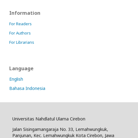
Information
For Readers
For Authors
For Librarians
Language
English
Bahasa Indonesia
Universitas Nahdlatul Ulama Cirebon
Jalan Sisingamangaraja No. 33, Lemahwungkuk,
Panjunan, Kec. Lemahwungkuk Kota Cirebon, Jawa