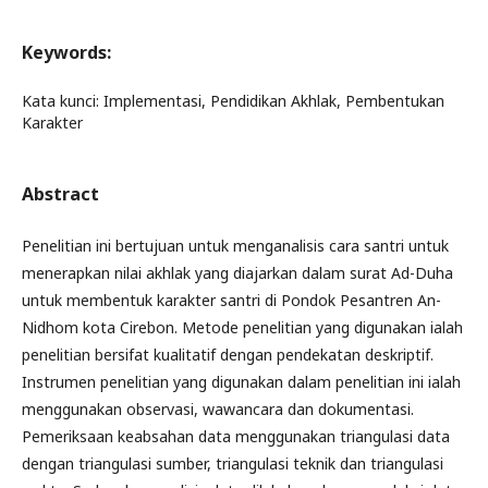
Keywords:
Kata kunci: Implementasi, Pendidikan Akhlak, Pembentukan
Karakter
Abstract
Penelitian ini bertujuan untuk menganalisis cara santri untuk
menerapkan nilai akhlak yang diajarkan dalam surat Ad-Duha
untuk membentuk karakter santri di Pondok Pesantren An-
Nidhom kota Cirebon. Metode penelitian yang digunakan ialah
penelitian bersifat kualitatif dengan pendekatan deskriptif.
Instrumen penelitian yang digunakan dalam penelitian ini ialah
menggunakan observasi, wawancara dan dokumentasi.
Pemeriksaan keabsahan data menggunakan triangulasi data
dengan triangulasi sumber, triangulasi teknik dan triangulasi