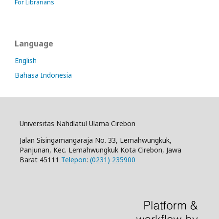
For Librarians
Language
English
Bahasa Indonesia
Universitas Nahdlatul Ulama Cirebon
Jalan Sisingamangaraja No. 33, Lemahwungkuk,
Panjunan, Kec. Lemahwungkuk Kota Cirebon, Jawa
Barat 45111
Telepon
:
(0231) 235900