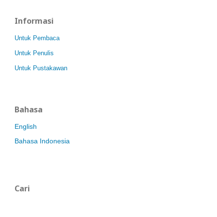
Informasi
Untuk Pembaca
Untuk Penulis
Untuk Pustakawan
Bahasa
English
Bahasa Indonesia
Cari