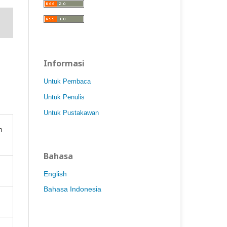
Informasi
Untuk Pembaca
Untuk Penulis
Untuk Pustakawan
h
Bahasa
English
Bahasa Indonesia