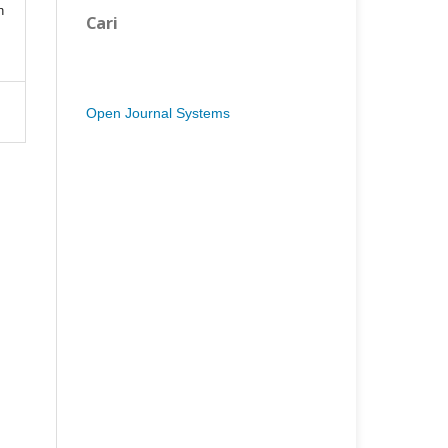
n
Cari
Open Journal Systems