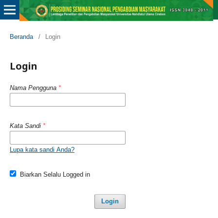
Beranda
/
Login
Login
Nama Pengguna
*
Kata Sandi
*
Lupa kata sandi Anda?
Biarkan Selalu Logged in
Login