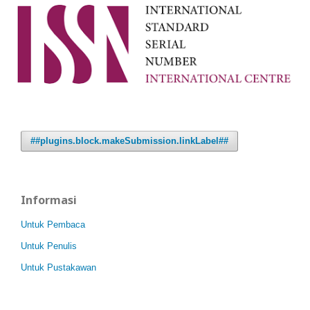
##plugins.block.makeSubmission.linkLabel##
Informasi
Untuk Pembaca
Untuk Penulis
Untuk Pustakawan