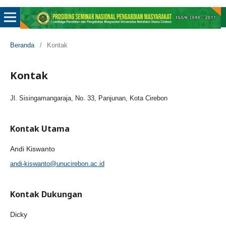
Beranda
/
Kontak
Kontak
Jl. Sisingamangaraja, No. 33, Panjunan, Kota Cirebon
Kontak Utama
Andi Kiswanto
andi-kiswanto@unucirebon.ac.id
Kontak Dukungan
Dicky