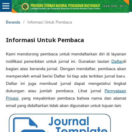
Beranda
/
Informasi Untuk Pembaca
Informasi Untuk Pembaca
Kami mendorong pembaca untuk mendaftarkan diri di layanan
notifikasi penerbitan untuk jurnal ini. Gunakan tautan
Daftar
di
bagian atas beranda jurnal. Dengan mendaftar, pembaca akan
memperoleh email berisi Daftar Isi tiap ada terbitan jurnal baru.
Daftar ini juga membuat jurnal dapat mengetahui tingkat
dukungan atau jumlah pembaca. Lihat jurnal
Pernyataan
Privasi
, yang meyakinkan pembaca bahwa nama dan alamat
email yang didaftarkan tidak akan digunakan untuk tujuan lain.