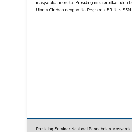
masyarakat mereka. Prosiding ini diterbitkan oleh
Ulama Cirebon dengan No Registrasi BRIN e-ISSN
Prosiding Seminar Nasional Pengabdian Masyarak