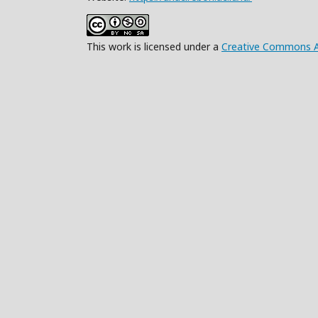
This work is licensed under a
Creative Commons At