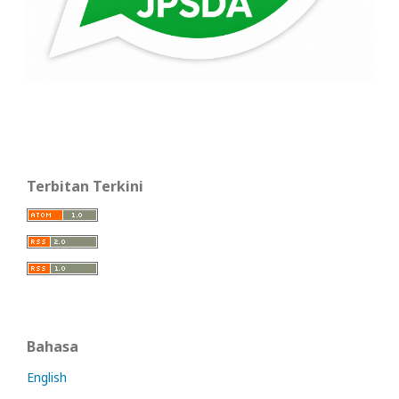
Terbitan Terkini
Bahasa
English