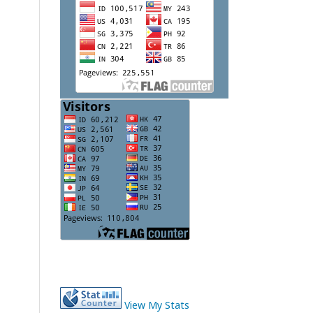
View My Stats