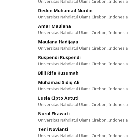
Universitas Nahdlatul Ulama Cirebon, Indonesia
Deden Muhamad Nurdin
Universitas Nahdlatul Ulama Cirebon, Indonesia
Amar Maulana
Universitas Nahdlatul Ulama Cirebon, Indonesia
Maulana Hadijaya
Universitas Nahdlatul Ulama Cirebon, Indonesia
Ruspendi Ruspendi
Universitas Nahdlatul Ulama Cirebon, Indonesia
Billi Rifa Kusumah
Muhamad Sidiq Ali
Universitas Nahdlatul Ulama Cirebon, Indonesia
Lusia Cipto Astuti
Universitas Nahdlatul Ulama Cirebon, Indonesia
Nurul Ekawati
Universitas Nahdlatul Ulama Cirebon, Indonesia
Teni Novianti
Universitas Nahdlatul Ulama Cirebon, Indonesia