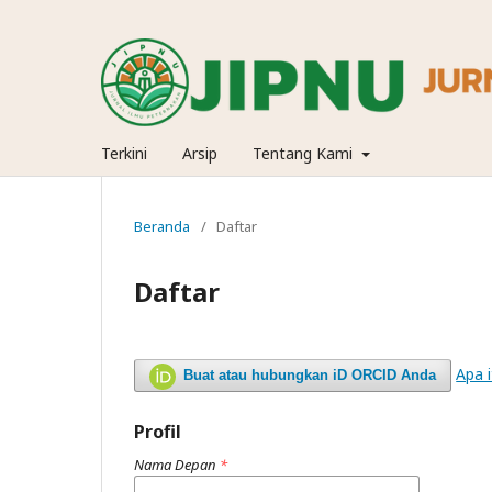
Terkini
Arsip
Tentang Kami
Beranda
/
Daftar
Daftar
Apa 
Buat atau hubungkan iD ORCID Anda
Profil
Nama Depan
*