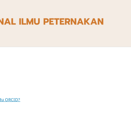
itu ORCID?