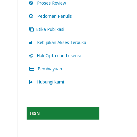
Proses Review
Pedoman Penulis
Etika Publikasi
Kebijakan Akses Terbuka
Hak Cipta dan Lesensi
Pembiayaan
Hubungi kami
ISSN