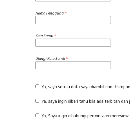
Nama Pengguna
*
Kata Sandi
*
Ulangi Kata Sandi
*
Ya, saya setuju data saya diambil dan disimp
Ya, saya ingin diberi tahu bila ada terbitan d
Ya, Saya ingin dihubungi permintaan mereview n