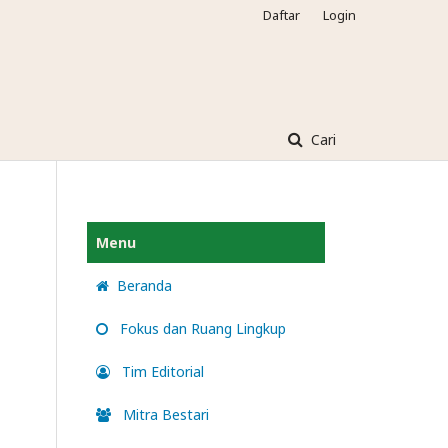
Daftar
Login
Cari
Menu
Beranda
Fokus dan Ruang Lingkup
Tim Editorial
Mitra Bestari