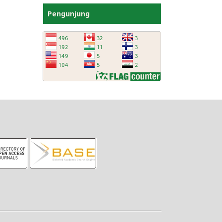
Pengunjung