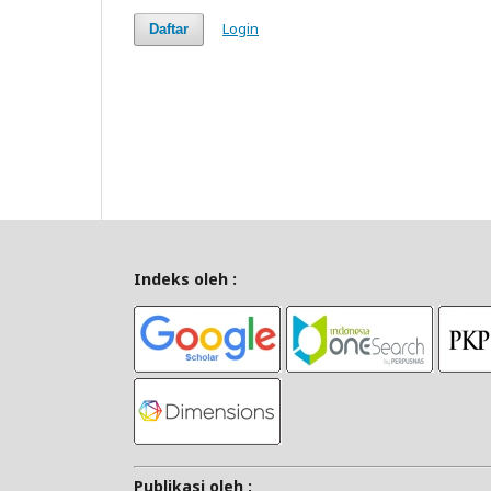
Login
Daftar
Indeks oleh :
Publikasi oleh :