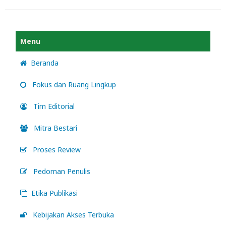
Menu
Beranda
Fokus dan Ruang Lingkup
Tim Editorial
Mitra Bestari
Proses Review
Pedoman Penulis
Etika Publikasi
Kebijakan Akses Terbuka