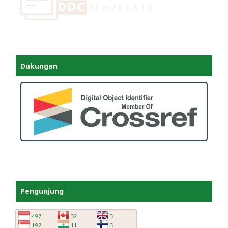
Dukungan
Pengunjung