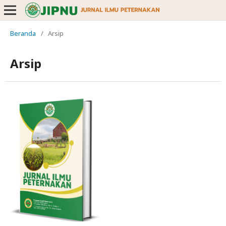
Beranda
/
Arsip
Arsip