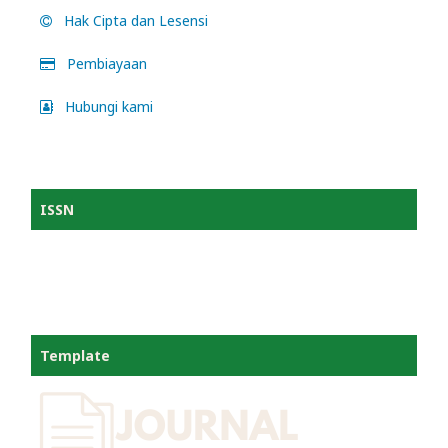
Hak Cipta dan Lesensi
Pembiayaan
Hubungi kami
ISSN
Template