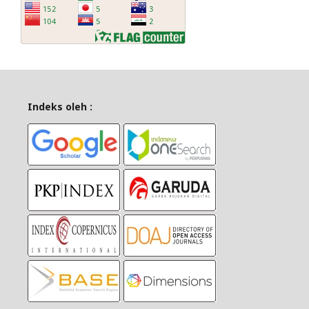
Indeks oleh :