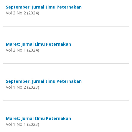
September: Jurnal Ilmu Peternakan
Vol 2 No 2 (2024)
Maret: Jurnal Ilmu Peternakan
Vol 2 No 1 (2024)
September: Jurnal Ilmu Peternakan
Vol 1 No 2 (2023)
Maret: Jurnal Ilmu Peternakan
Vol 1 No 1 (2023)