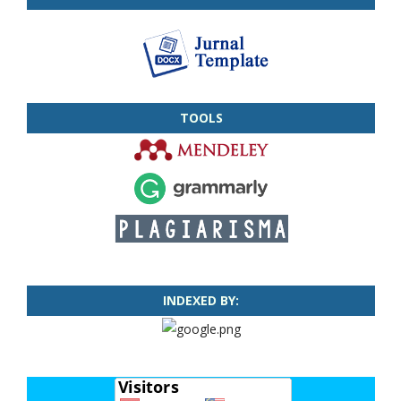
TOOLS
INDEXED BY: