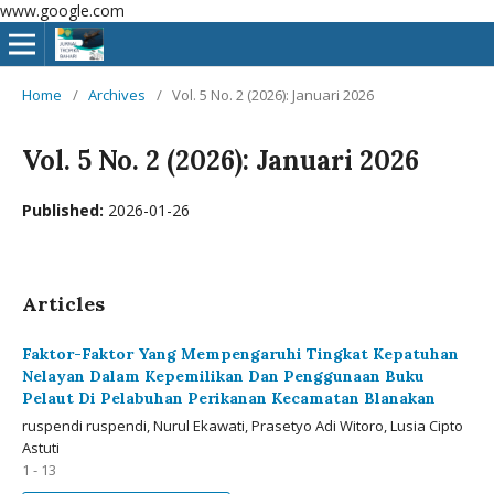
www.google.com
Home
/
Archives
/
Vol. 5 No. 2 (2026): Januari 2026
Vol. 5 No. 2 (2026): Januari 2026
Published:
2026-01-26
Articles
Faktor-Faktor Yang Mempengaruhi Tingkat Kepatuhan
Nelayan Dalam Kepemilikan Dan Penggunaan Buku
Pelaut Di Pelabuhan Perikanan Kecamatan Blanakan
ruspendi ruspendi, Nurul Ekawati, Prasetyo Adi Witoro, Lusia Cipto
Astuti
1 - 13