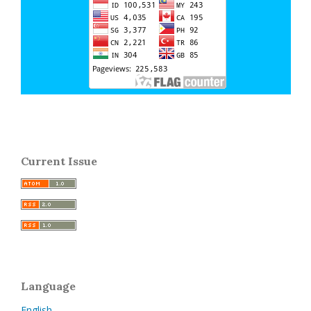
Current Issue
Language
English