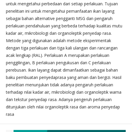
untuk mengetahui perbedaan dari setiap perlakuan. Tujuan
penelitian ini untuk mengetahui pemanfaatan ikan layang
sebagai bahan alternative pengganti MSG dan pengaruh
perlakuan pendahuluan yang berbeda terhadap kualitas mutu
kadar air, mikrobiologi dan organoleptik penyedap rasa.
Metode yang digunakan adalah metode eksperimentak
dengan tiga perlakuan dan tiga kali ulangan dan rancangan
acak lengkap (RAL). Perlakuan A merupakan perlakuan
penggilingan, B perlakuan pengukusan dan C perlakuan
perebusan. Ikan layang dapat dimanfaatkan sebagai bahan
baku pembuatan penyedaprasa yang aman dan bergizi. Hasil
penelitian menunjukan tidak adanya pengaruh perlakuan
terhadap nilai kadar air, mikrobiologi dan organoleptik warna
dan tekstur penyedap rasa. Adanya pengeruh perlakuan
ditunjukan oleh nilai organoleptik rasa dan aroma penyedap
rasa