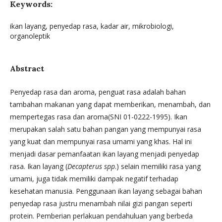
Keywords:
ikan layang, penyedap rasa, kadar air, mikrobiologi,
organoleptik
Abstract
Penyedap rasa dan aroma, penguat rasa adalah bahan
tambahan makanan yang dapat memberikan, menambah, dan
mempertegas rasa dan aroma(SNI 01-0222-1995). Ikan
merupakan salah satu bahan pangan yang mempunyai rasa
yang kuat dan mempunyai rasa umami yang khas. Hal ini
menjadi dasar pemanfaatan ikan layang menjadi penyedap
rasa. Ikan layang (
Decapterus spp
.) selain memiliki rasa yang
umami, juga tidak memiliki dampak negatif terhadap
kesehatan manusia. Penggunaan ikan layang sebagai bahan
penyedap rasa justru menambah nilai gizi pangan seperti
protein. Pemberian perlakuan pendahuluan yang berbeda