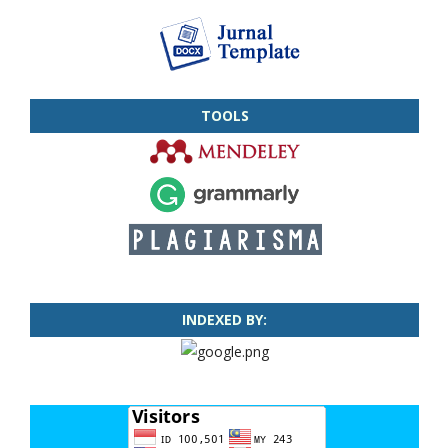
TOOLS
INDEXED BY: