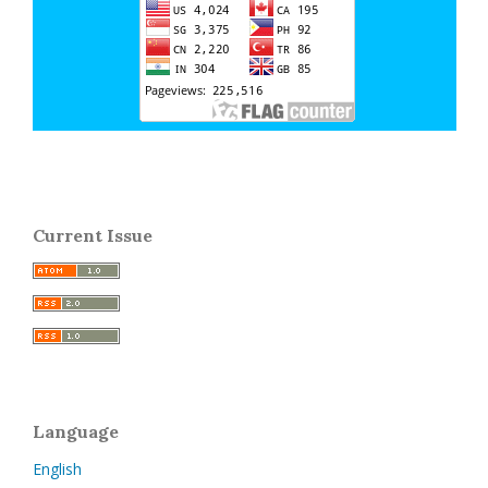
Current Issue
Language
English