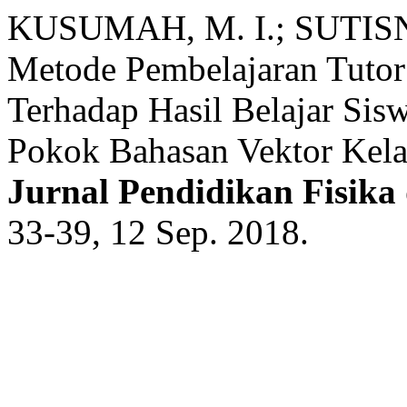
KUSUMAH, M. I.; SUTISN
Metode Pembelajaran Tutor
Terhadap Hasil Belajar Sis
Pokok Bahasan Vektor Kel
Jurnal Pendidikan Fisika
33-39, 12 Sep. 2018.