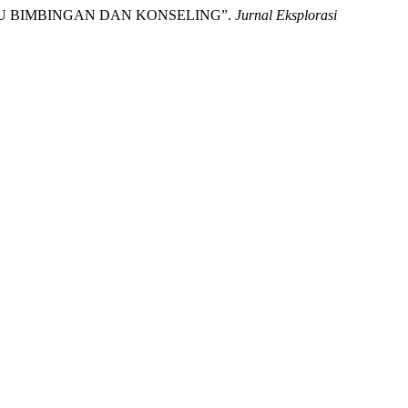
 GURU BIMBINGAN DAN KONSELING”.
Jurnal Eksplorasi