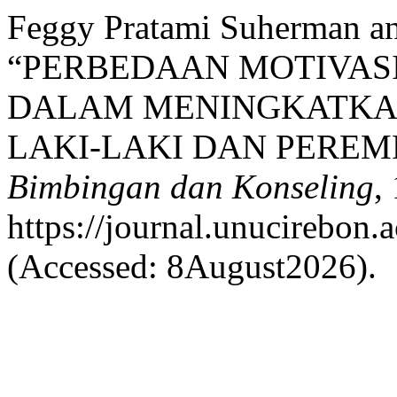
Feggy Pratami Suherman a
“PERBEDAAN MOTIVAS
DALAM MENINGKATKAN
LAKI-LAKI DAN PEREM
Bimbingan dan Konseling
,
https://journal.unucirebon.
(Accessed: 8August2026).