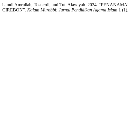
hamdi Amrullah, Tosuerdi, and Tuti Alawiyah. 2024. 
CIREBON”.
Kalam Murobbi: Jurnal Pendidikan Agama Islam
1 (1).