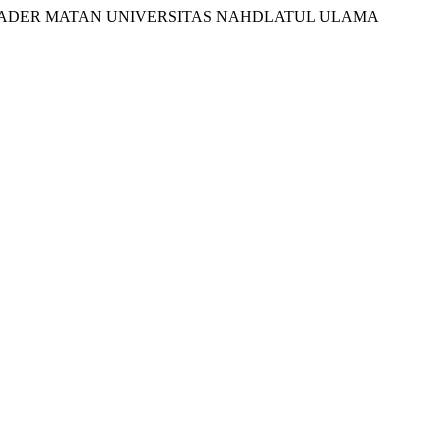
PADA KADER MATAN UNIVERSITAS NAHDLATUL ULAMA