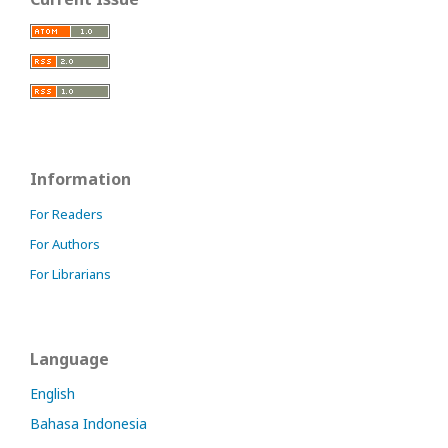
Information
For Readers
For Authors
For Librarians
Language
English
Bahasa Indonesia