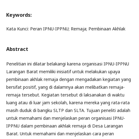
Keywords:
Kata Kunci: Peran IPNU-IPPNU; Remaja; Pembinaan Akhlak
Abstract
Penelitian ini dilatar belakangi karena organisasi IPNU-IPPNU
Larangan Barat memiliki inisiatif untuk melakukan upaya
pembinaan akhlak remaja dengan mengadakan kegiatan yang
bersifat positif, yang di dalamnya akan melibatkan remaja-
remaja tersebut. Kegiatan tersebut di laksanakan di waktu
luang atau di luar jam sekolah, karena mereka yang rata-rata
masih duduk di bangku SLTP dan SLTA. Tujuan peneliti adalah
untuk memahami dan menjelaskan peran organisasi IPNU-
IPPNU dalam pembinaan akhlak remaja di Desa Larangan
Barat. Untuk memahami dan menjelaskan cara peran