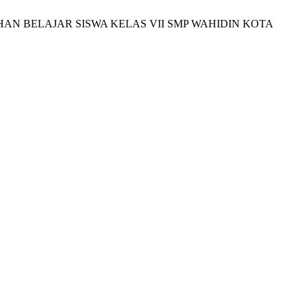
UHAN BELAJAR SISWA KELAS VII SMP WAHIDIN KOTA